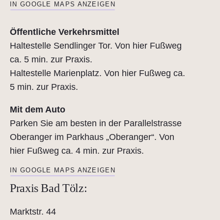
IN GOOGLE MAPS ANZEIGEN
Öffentliche Verkehrsmittel
Haltestelle Sendlinger Tor. Von hier Fußweg
ca. 5 min. zur Praxis.
Haltestelle Marienplatz. Von hier Fußweg ca.
5 min. zur Praxis.
Mit dem Auto
Parken Sie am besten in der Parallelstrasse
Oberanger im Parkhaus „Oberanger“. Von
hier Fußweg ca. 4 min. zur Praxis.
IN GOOGLE MAPS ANZEIGEN
Praxis Bad Tölz:
Marktstr. 44