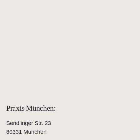
Praxis München:
Sendlinger Str. 23
80331 München