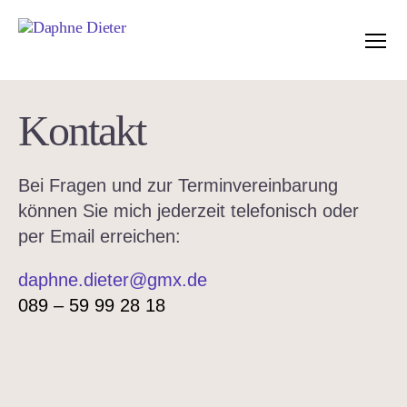
Menü
Daphne
Dieter
Kontakt
Bei Fragen und zur Terminvereinbarung
können Sie mich jederzeit telefonisch oder
per Email erreichen:
daphne.dieter@gmx.de
089 – 59 99 28 18